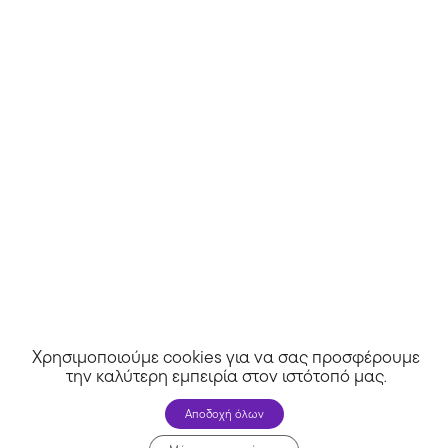
Χρησιμοποιούμε cookies για να σας προσφέρουμε
την καλύτερη εμπειρία στον ιστότοπό μας
.
MarieDore
Αποδοχή όλων