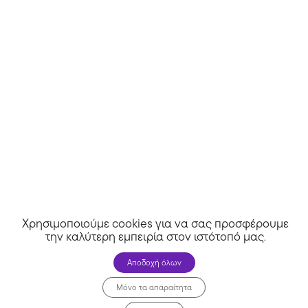
Mini Raxevsky
Χρησιμοποιούμε cookies για να σας προσφέρουμε
την καλύτερη εμπειρία στον ιστότοπό μας
.
Αποδοχή όλων
Μόνο τα απαραίτητα