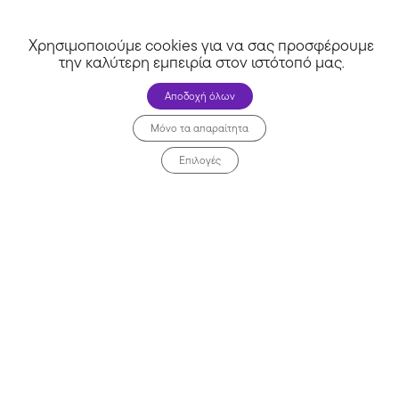
Χρησιμοποιούμε cookies για να σας προσφέρουμε
την καλύτερη εμπειρία στον ιστότοπό μας
.
Αποδοχή όλων
Μόνο τα απαραίτητα
Athinorama Club
Επιλογές