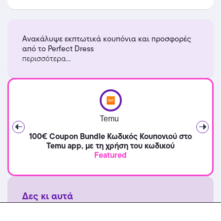
Ανακάλυψε εκπτωτικά κουπόνια και προσφορές
από το Perfect Dress
περισσότερα...
Temu
100€ Coupon Bundle Κωδικός Κουπονιού στο
Temu app, με τη χρήση του κωδικού
Featured
Δες κι αυτά
2+1 δώρο στα γυαλιά ηλίου CHPO! Ισχύει για