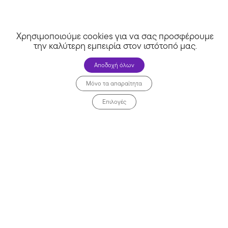
Χρησιμοποιούμε cookies για να σας προσφέρουμε
την καλύτερη εμπειρία στον ιστότοπό μας
.
Αποδοχή όλων
Μόνο τα απαραίτητα
Επιλογές