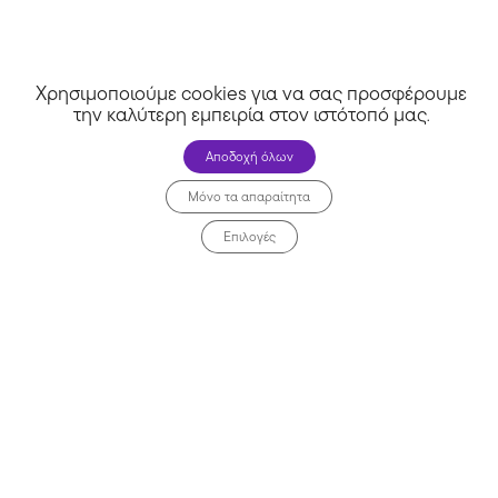
Χρησιμοποιούμε cookies για να σας προσφέρουμε
την καλύτερη εμπειρία στον ιστότοπό μας
.
Αποδοχή όλων
Μόνο τα απαραίτητα
Επιλογές