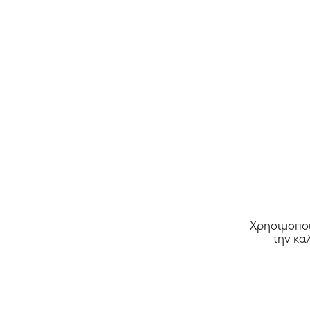
Χρησιμοποι
την κα
Όλα τα καταστήματα >>