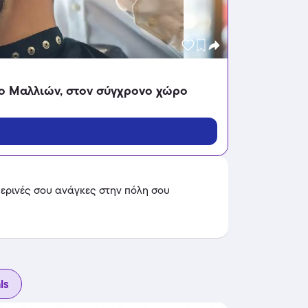
μο Μαλλιών, στον σύγχρονο χώρο
ερινές σου ανάγκες στην πόλη σου
ls