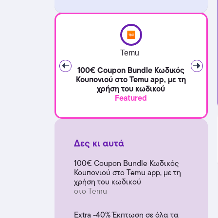
Temu
100€ Coupon Bundle Κωδικός
Κουπονιού στο Temu app, με τη
χρήση του κωδικού
Featured
Δες κι αυτά
100€ Coupon Bundle Κωδικός
Κουπονιού στο Temu app, με τη
χρήση του κωδικού
στο Temu
Extra -40% Έκπτωση σε όλα τα