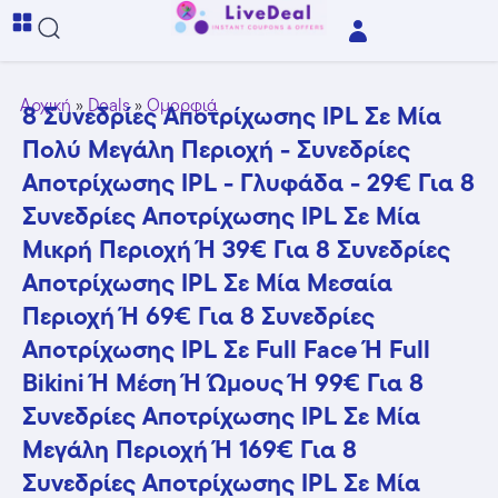
Αρχική
»
Deals
»
Ομορφιά
8 Συνεδρίες Αποτρίχωσης IPL Σε Μία
Πολύ Μεγάλη Περιοχή - Συνεδρίες
Αποτρίχωσης IPL - Γλυφάδα - 29€ Για 8
Συνεδρίες Αποτρίχωσης IPL Σε Μία
Μικρή Περιοχή Ή 39€ Για 8 Συνεδρίες
Αποτρίχωσης IPL Σε Μία Μεσαία
Περιοχή Ή 69€ Για 8 Συνεδρίες
Αποτρίχωσης IPL Σε Full Face Ή Full
Bikini Ή Μέση Ή Ώμους Ή 99€ Για 8
Συνεδρίες Αποτρίχωσης IPL Σε Μία
Μεγάλη Περιοχή Ή 169€ Για 8
Συνεδρίες Αποτρίχωσης IPL Σε Μία