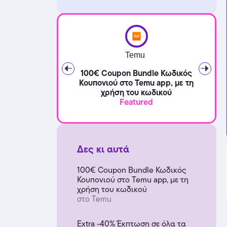
Temu
100€ Coupon Bundle Κωδικός
Κουπονιού στο Temu app, με τη
χρήση του κωδικού
Featured
Δες κι αυτά
100€ Coupon Bundle Κωδικός
Κουπονιού στο Temu app, με τη
χρήση του κωδικού
στο Temu
Extra -40% Έκπτωση σε όλα τα