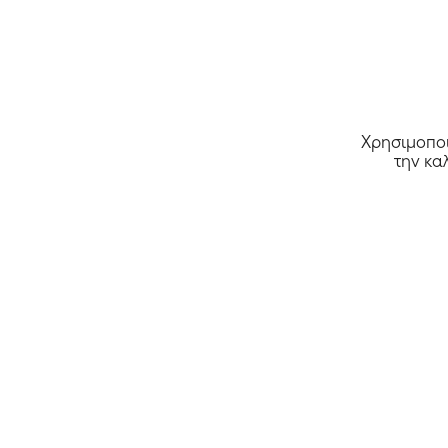
Χρησιμοποι
την κα
Όλα τα καταστήματα >>