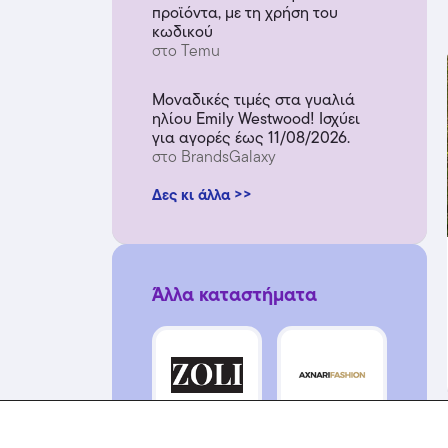
προϊόντα, με τη χρήση του
κωδικού
στο Temu
Μοναδικές τιμές στα γυαλιά
ηλίου Emily Westwood! Ισχύει
για αγορές έως 11/08/2026.
στο BrandsGalaxy
Δες κι άλλα >>
Άλλα καταστήματα