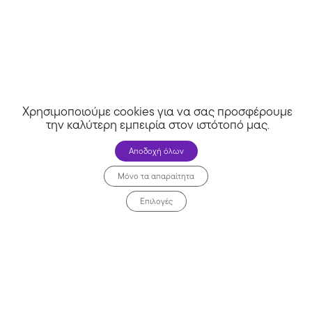
Χρησιμοποιούμε cookies για να σας προσφέρουμε
την καλύτερη εμπειρία στον ιστότοπό μας
.
Αποδοχή όλων
Μόνο τα απαραίτητα
Επιλογές
Tikto Athens