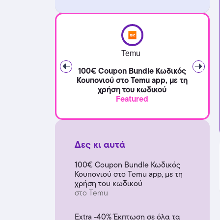
Temu
100€ Coupon Bundle Κωδικός
Κουπονιού στο Temu app, με τη
χρήση του κωδικού
Featured
Δες κι αυτά
100€ Coupon Bundle Κωδικός
Κουπονιού στο Temu app, με τη
χρήση του κωδικού
στο Temu
Extra -40% Έκπτωση σε όλα τα