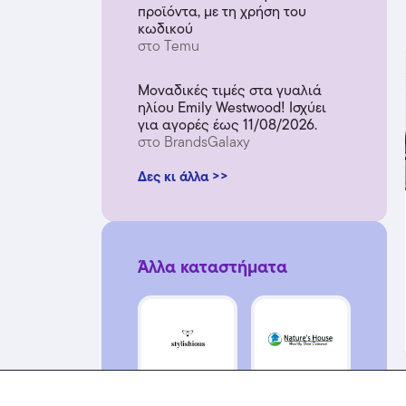
προϊόντα, με τη χρήση του
κωδικού
στο Temu
Μοναδικές τιμές στα γυαλιά
ηλίου Emily Westwood! Ισχύει
για αγορές έως 11/08/2026.
στο BrandsGalaxy
Δες κι άλλα >>
Άλλα καταστήματα