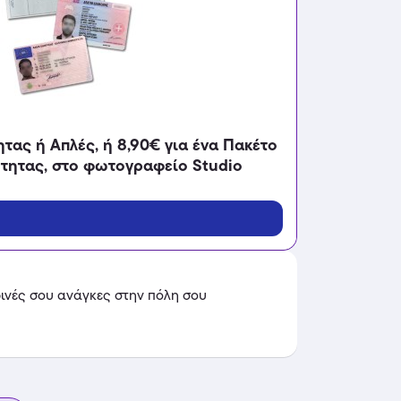
τας ή Απλές, ή 8,90€ για ένα Πακέτο
τητας, στο φωτογραφείο Studio
ρινές σου ανάγκες στην πόλη σου