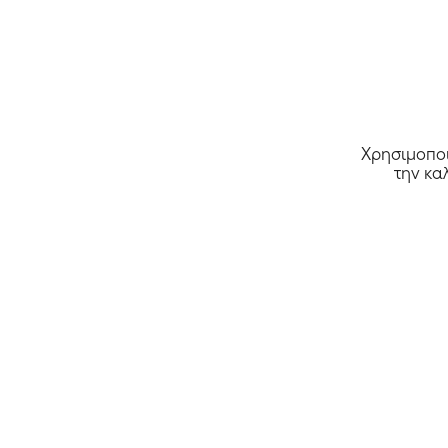
Χρησιμοποι
την κα
Όλα τα καταστήματα >>