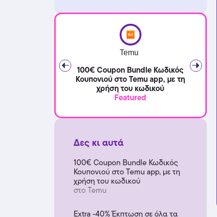
Temu
100€ Coupon Bundle Κωδικός
Κουπονιού στο Temu app, με τη
χρήση του κωδικού
Featured
Δες κι αυτά
100€ Coupon Bundle Κωδικός
Κουπονιού στο Temu app, με τη
χρήση του κωδικού
στο Temu
Extra -40% Έκπτωση σε όλα τα