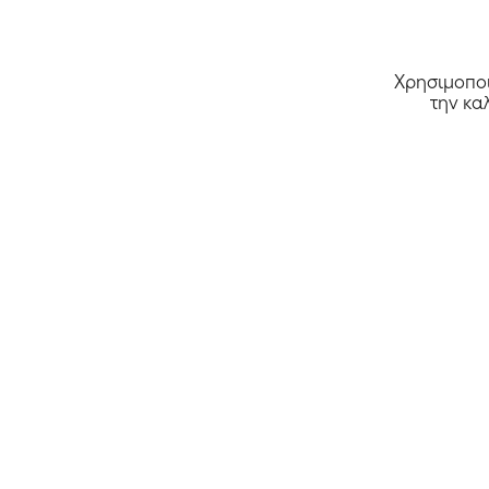
Χρησιμοποι
την κα