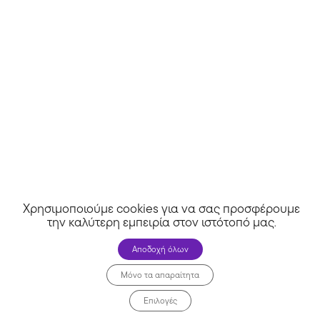
Χρησιμοποιούμε cookies για να σας προσφέρουμε
την καλύτερη εμπειρία στον ιστότοπό μας
.
Αποδοχή όλων
Μόνο τα απαραίτητα
Επιλογές