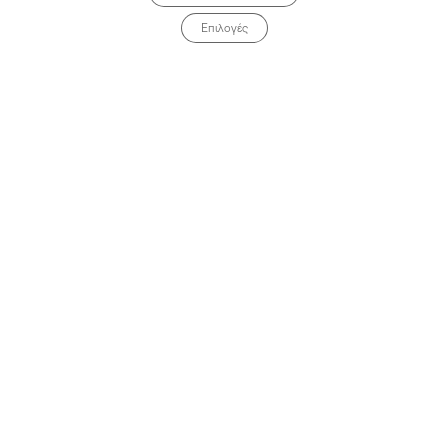
Επιλογές