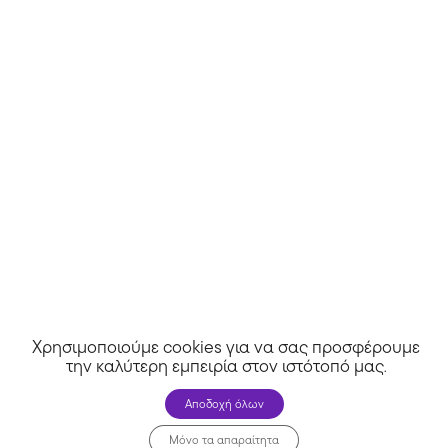
Άλλα καταστήματα
Χρησιμοποιούμε cookies για να σας προσφέρουμε
την καλύτερη εμπειρία στον ιστότοπό μας
.
Αποδοχή όλων
Μόνο τα απαραίτητα