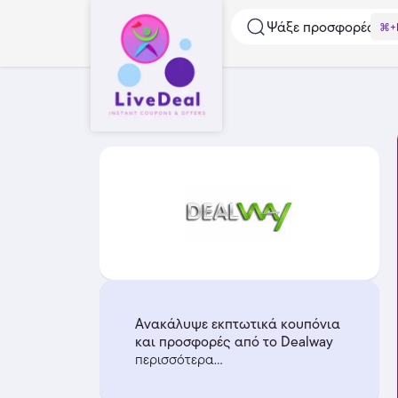
Ψάξε προσφορές...
⌘+
Ανακάλυψε εκπτωτικά κουπόνια
και προσφορές από το Dealway
περισσότερα...