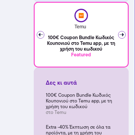
Temu
100€ Coupon Bundle Κωδικός
Κουπονιού στο Temu app, με τη
χρήση του κωδικού
Featured
Δες κι αυτά
100€ Coupon Bundle Κωδικός
Κουπονιού στο Temu app, με τη
χρήση του κωδικού
στο Temu
Extra -40% Έκπτωση σε όλα τα
προϊόντα, με τη χρήση του