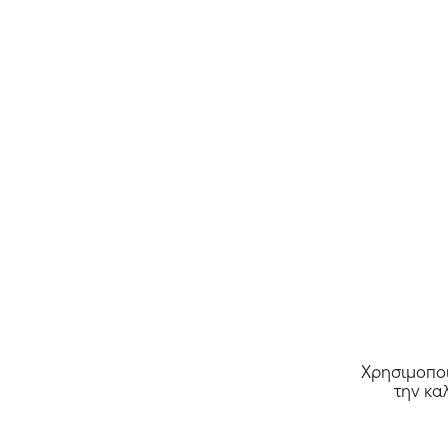
Όλα τα καταστήματα >>
Χρησιμοποι
την κα