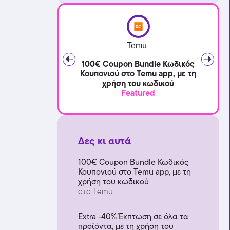
Temu
100€ Coupon Bundle Κωδικός
Κουπονιού στο Temu app, με τη
χρήση του κωδικού
Featured
Δες κι αυτά
100€ Coupon Bundle Κωδικός
Κουπονιού στο Temu app, με τη
χρήση του κωδικού
στο Temu
Extra -40% Έκπτωση σε όλα τα
προϊόντα, με τη χρήση του