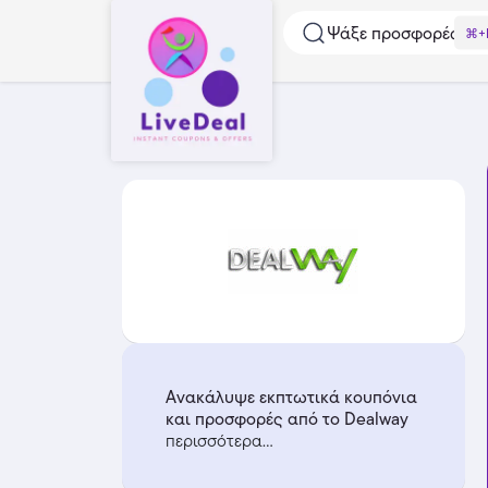
Ψάξε προσφορές...
⌘+
Ανακάλυψε εκπτωτικά κουπόνια
και προσφορές από το Dealway
περισσότερα...