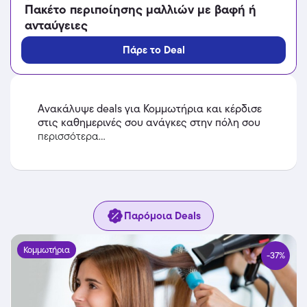
Πακέτο περιποίησης μαλλιών με βαφή ή
ανταύγειες
Πάρε το Deal
Ανακάλυψε deals για Κομμωτήρια και κέρδισε
στις καθημερινές σου ανάγκες στην πόλη σου
περισσότερα...
Παρόμοια Deals
Κομμωτήρια
-37%