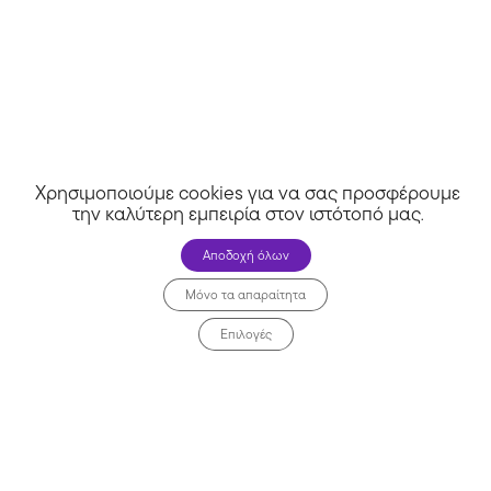
Χρησιμοποιούμε cookies για να σας προσφέρουμε
την καλύτερη εμπειρία στον ιστότοπό μας
.
Αποδοχή όλων
Μόνο τα απαραίτητα
Επιλογές