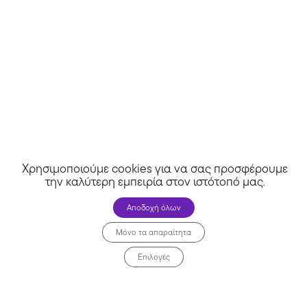
Άλλα καταστήματα
Χρησιμοποιούμε cookies για να σας προσφέρουμε
την καλύτερη εμπειρία στον ιστότοπό μας
.
Αποδοχή όλων
Μόνο τα απαραίτητα
Επιλογές