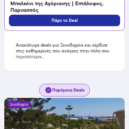
Μπαλκόνι της Αγόριανης | Επτάλοφος,
Παρνασσός
Πάρε το Deal
Ανακάλυψε deals για Ξενοδοχεία και κέρδισε
στις καθημερινές σου ανάγκες στην πόλη σου
περισσότερα...
Παρόμοια Deals
Ξενοδοχεία