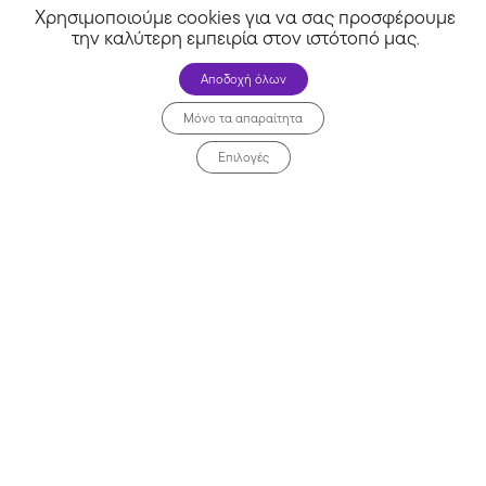
Χρησιμοποιούμε cookies για να σας προσφέρουμε
την καλύτερη εμπειρία στον ιστότοπό μας
.
Αποδοχή όλων
Μόνο τα απαραίτητα
Επιλογές