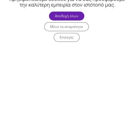
την καλύτερη εμπειρία στον ιστότοπό μας
.
Αποδοχή όλων
Μόνο τα απαραίτητα
Επιλογές