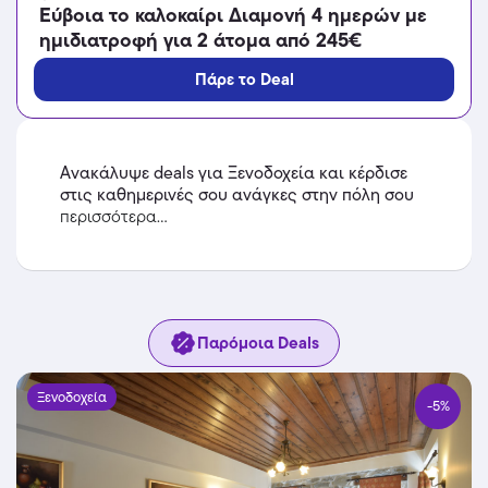
Εύβοια το καλοκαίρι Διαμονή 4 ημερών με
ημιδιατροφή για 2 άτομα από 245€
Πάρε το Deal
Ανακάλυψε deals για Ξενοδοχεία και κέρδισε
στις καθημερινές σου ανάγκες στην πόλη σου
περισσότερα...
Παρόμοια Deals
Ξενοδοχεία
-5%