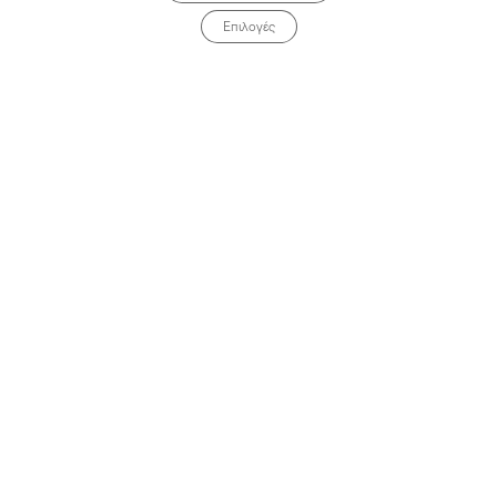
Επιλογές