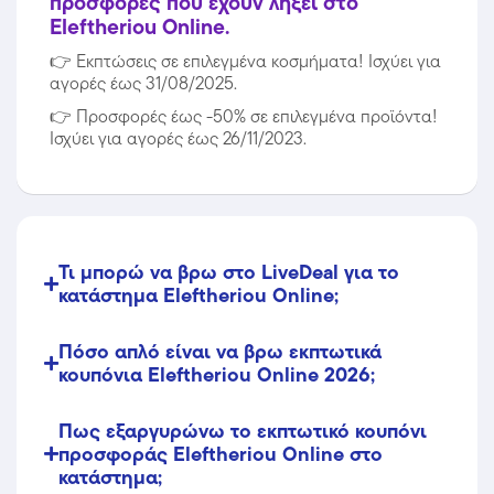
προσφορές που έχουν λήξει στο
Eleftheriou Online.
👉
Εκπτώσεις σε επιλεγμένα κοσμήματα! Ισχύει για
αγορές έως 31/08/2025.
👉
Προσφορές έως -50% σε επιλεγμένα προϊόντα!
Ισχύει για αγορές έως 26/11/2023.
Τι μπορώ να βρω στο LiveDeal για το
κατάστημα Eleftheriou Online;
Πόσο απλό είναι να βρω εκπτωτικά
κουπόνια Eleftheriou Online 2026;
Πως εξαργυρώνω το εκπτωτικό κουπόνι
προσφοράς Eleftheriou Online στο
κατάστημα;