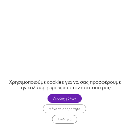
Χρησιμοποιούμε cookies για να σας προσφέρουμε
την καλύτερη εμπειρία στον ιστότοπό μας
.
Αποδοχή όλων
Μόνο τα απαραίτητα
Επιλογές