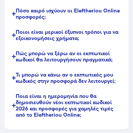
Πόσο καιρό ισχύουν οι Eleftheriou Online
προσφορές;
Ποιοι είναι μερικοί έξυπνοι τρόποι για να
εξοικονομήσεις χρήματα;
Πώς μπορώ να ξέρω αν οι εκπτωτικοί
κωδικοί θα λειτουργήσουν πραγματικά;
Τι μπορώ να κάνω αν ο εκπτωτικός μου
κωδικός στην προσφορά δεν λειτουργεί;
Ποια είναι η ημερομηνία που θα
δημοσιευθούν νέοι εκπτωτικοί κωδικοί
2026 και προσφορές για χαμηλές τιμές
από το Eleftheriou Online;