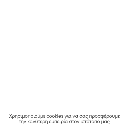
Athinorama Club
Χρησιμοποιούμε cookies για να σας προσφέρουμε
την καλύτερη εμπειρία στον ιστότοπό μας
.