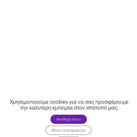
Χρησιμοποιούμε cookies για να σας προσφέρουμε
την καλύτερη εμπειρία στον ιστότοπό μας
.
Αποδοχή όλων
Μόνο τα απαραίτητα