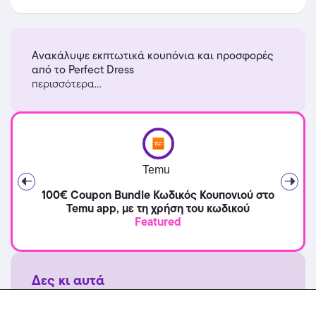
Ανακάλυψε εκπτωτικά κουπόνια και προσφορές
από το Perfect Dress
περισσότερα...
Temu
100€ Coupon Bundle Κωδικός Κουπονιού στο
Temu app, με τη χρήση του κωδικού
Featured
Δες κι αυτά
2+1 δώρο στα γυαλιά ηλίου CHPO! Ισχύει για