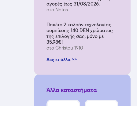
αγορές έως 31/08/2026.
στο Notos
Πακέτο 2 καλσόν τεχνολογίας
συμπίεσης 140 DEN χρώματος
της επιλογής σας, μόνο με
35,98€!
στο Christou 1910
Δες κι άλλα >>
Άλλα καταστήματα