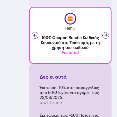
Temu
100€ Coupon Bundle Κωδικός
Κουπονιού στο Temu app, με τη
χρήση του κωδικού
Featured
Δες κι αυτά
Έκπτωση -10% στις παραγγελίες
από 50€! Ισχύει για αγορές έως
23/08/2026.
στο LifeTree
Εκπτώσεις έως -50%! Ισχύει για