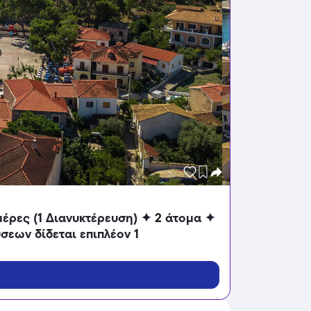
Ημέρες (1 Διανυκτέρευση) ✦ 2 άτομα ✦
σεων δίδεται επιπλέον 1