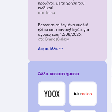
προϊόντα, με τη χρήση του
κωδικού
στο Temu
Bazaar σε επιλεγμένα γυαλιά
ηλίου και τσάντες! Ισχύει για
αγορές έως 12/08/2026.
στο BrandsGalaxy
Δες κι άλλα >>
Άλλα καταστήματα