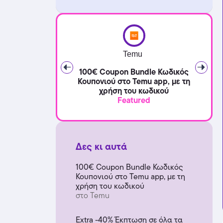
Temu
100€ Coupon Bundle Κωδικός
Κουπονιού στο Temu app, με τη
χρήση του κωδικού
Featured
Δες κι αυτά
100€ Coupon Bundle Κωδικός
Κουπονιού στο Temu app, με τη
χρήση του κωδικού
στο Temu
Extra -40% Έκπτωση σε όλα τα