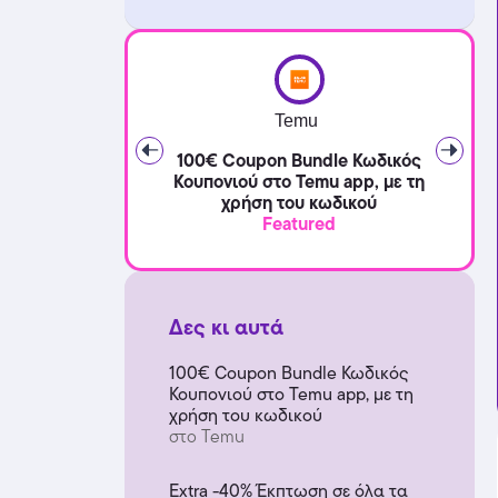
Temu
100€ Coupon Bundle Κωδικός
Κουπονιού στο Temu app, με τη
χρήση του κωδικού
Featured
Δες κι αυτά
100€ Coupon Bundle Κωδικός
Κουπονιού στο Temu app, με τη
χρήση του κωδικού
στο Temu
Extra -40% Έκπτωση σε όλα τα