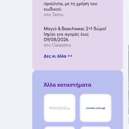
προϊόντα, με τη χρήση του
κωδικού
στο Temu
Μαγιό & Beachwear, 2+1 δώρο!
Ισχύει για αγορές έως
09/08/2026.
στο Celestino
Δες κι άλλα >>
Άλλα καταστήματα