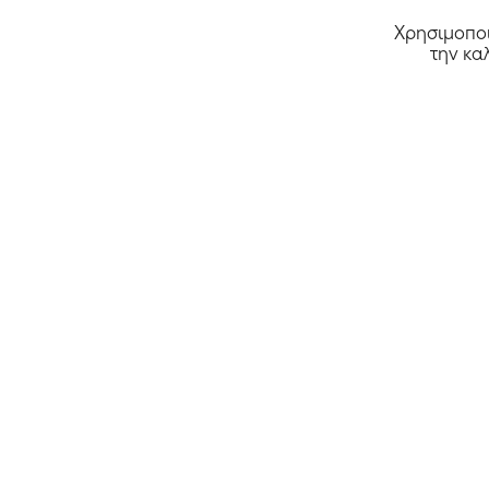
Χρησιμοποι
την κα