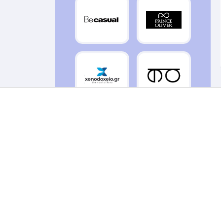
Εκδόσεις Ιβίσκος