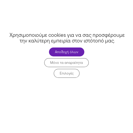
Χρησιμοποιούμε cookies για να σας προσφέρουμε
την καλύτερη εμπειρία στον ιστότοπό μας
.
Αποδοχή όλων
Μόνο τα απαραίτητα
Επιλογές