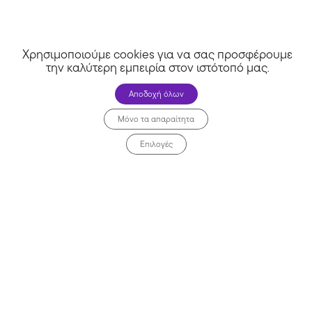
Χρησιμοποιούμε cookies για να σας προσφέρουμε
την καλύτερη εμπειρία στον ιστότοπό μας
.
Αποδοχή όλων
MySmartwatch
Μόνο τα απαραίτητα
Επιλογές