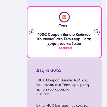
Temu
100€ Coupon Bundle Κωδικός
Κουπονιού στο Temu app, με τη
χρήση του κωδικού
Featured
Δες κι αυτά
100€ Coupon Bundle Κωδικός
Κουπονιού στο Temu app, με τη
χρήση του κωδικού
στο Temu
Extra -40% Έκπτωση σε όλα τα