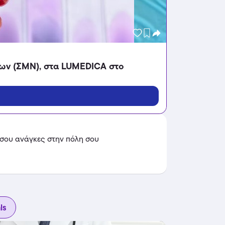
ων (ΣΜΝ), στα LUMEDICA στο
 σου ανάγκες στην πόλη σου
ls