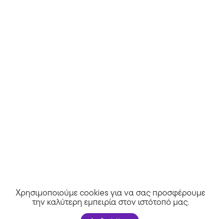
Δες κι άλλα >>
Άλλα καταστήματα
Χρησιμοποιούμε cookies για να σας προσφέρουμε
την καλύτερη εμπειρία στον ιστότοπό μας
.