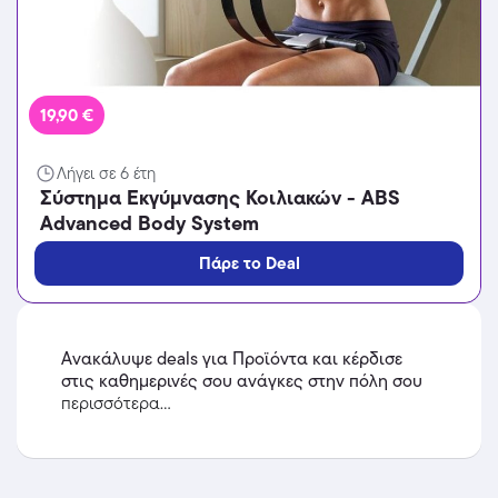
19,90 €
Λήγει σε 6 έτη
Σύστημα Εκγύμνασης Κοιλιακών - ABS
Advanced Body System
Πάρε το Deal
Ανακάλυψε deals για Προϊόντα και κέρδισε
στις καθημερινές σου ανάγκες στην πόλη σου
περισσότερα...