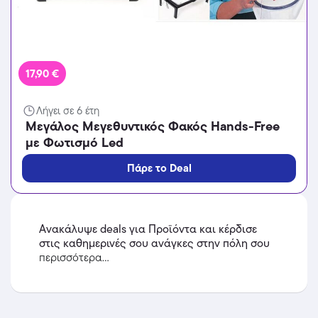
17,90 €
Λήγει σε 6 έτη
Μεγάλος Μεγεθυντικός Φακός Hands-Free
με Φωτισμό Led
Πάρε το Deal
Ανακάλυψε deals για Προϊόντα και κέρδισε
στις καθημερινές σου ανάγκες στην πόλη σου
περισσότερα...