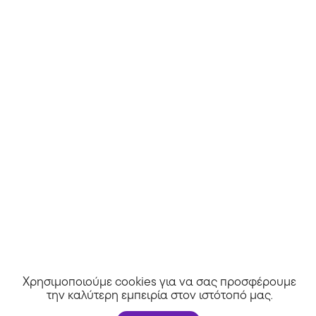
Δες κι άλλα >>
Άλλα καταστήματα
Χρησιμοποιούμε cookies για να σας προσφέρουμε
την καλύτερη εμπειρία στον ιστότοπό μας
.