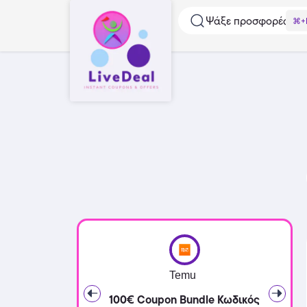
Ψάξε προσφορές...
⌘+
Temu
100€ Coupon Bundle Κωδικός