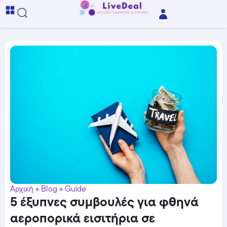
Αρχική
»
Blog
»
Guide
5 έξυπνες συμβουλές για φθηνά
αεροπορικά εισιτήρια σε